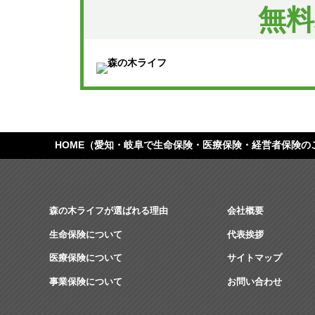
無料
HOME
（愛知・岐阜で生命保険・医療保険・経営者保険の
森の木ライフが選ばれる理由
会社概要
生命保険について
代表挨拶
医療保険について
サイトマップ
事業保険について
お問い合わせ