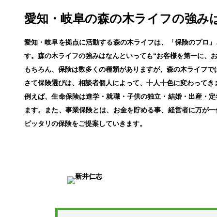
愛知・岐阜の森の木ライフの強みは
愛知・岐阜を拠点に活動する森の木ライフは、「保険のプロ」
す。森の木ライフの強みはなんといっても“お客様を第一に、お
もちろん、保険は数多くの種類がありますが、森の木ライフで
さて保険選びは、相談者個人によって、十人十色に変わってき
例えば、生命保険は進学・就職・子供の独立・結婚・出産・定
ます。また、事業保険とは、お金を貯める事、経営者に万が一
ピッタリの保険をご提案していきます。