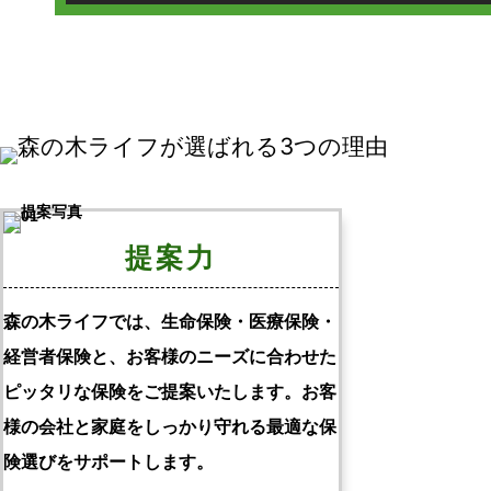
提案力
森の木ライフでは、生命保険・医療保険・
経営者保険と、お客様のニーズに合わせた
ピッタリな保険をご提案いたします。お客
様の会社と家庭をしっかり守れる最適な保
険選びをサポートします。